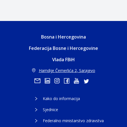
Bosna i Hercegovina
Federacija Bosne i Hercegovine
Vlada FBiH
Hamdije Čemerlića 2, Sarajevo
Kako do informacija
Sjednice
Federalno ministarstvo zdravstva