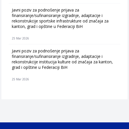
Javni poziv za podnošenje prijava za
finansiranje/sufinansiranje izgradnje, adaptacije i
rekonstrukcije sportske infrastrukture od značaja za
kanton, grad i opštine u Federaciji BiH
25 Mar 2026
Javni poziv za podnošenje prijava za
finansiranje/sufinansiranje izgradnje, adaptacije i
rekonstrukcije institucija kulture od značaja za kanton,
grad i opštine u Federaciji BiH
25 Mar 2026