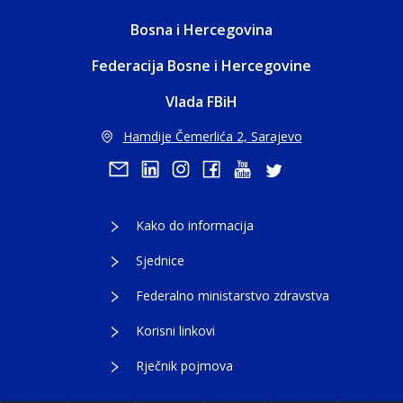
Bosna i Hercegovina
Federacija Bosne i Hercegovine
Vlada FBiH
Hamdije Čemerlića 2, Sarajevo
Kako do informacija
Sjednice
Federalno ministarstvo zdravstva
Korisni linkovi
Rječnik pojmova