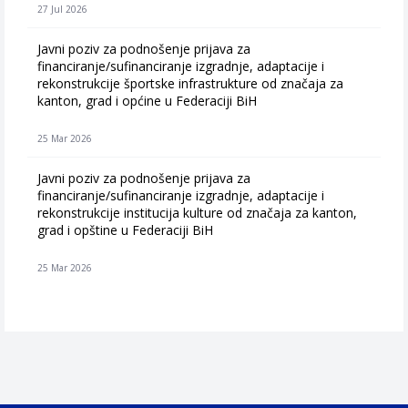
27 Jul 2026
Javni poziv za podnošenje prijava za
financiranje/sufinanciranje izgradnje, adaptacije i
rekonstrukcije športske infrastrukture od značaja za
kanton, grad i općine u Federaciji BiH
25 Mar 2026
Javni poziv za podnošenje prijava za
financiranje/sufinanciranje izgradnje, adaptacije i
rekonstrukcije institucija kulture od značaja za kanton,
grad i opštine u Federaciji BiH
25 Mar 2026