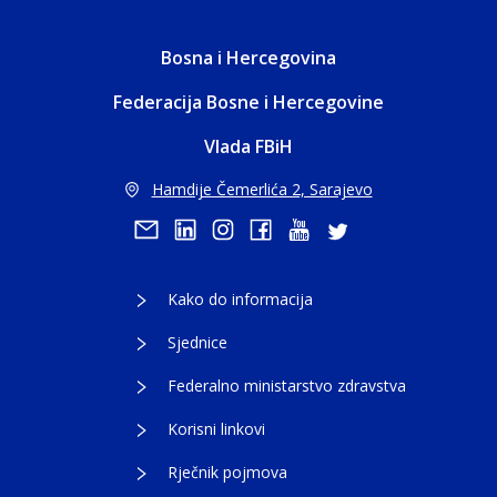
Bosna i Hercegovina
Federacija Bosne i Hercegovine
Vlada FBiH
Hamdije Čemerlića 2, Sarajevo
Kako do informacija
Sjednice
Federalno ministarstvo zdravstva
Korisni linkovi
Rječnik pojmova