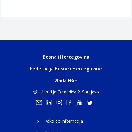
Bosna i Hercegovina
Federacija Bosne i Hercegovine
Vlada FBiH
Hamdije Čemerlića 2, Sarajevo
Kako do informacija