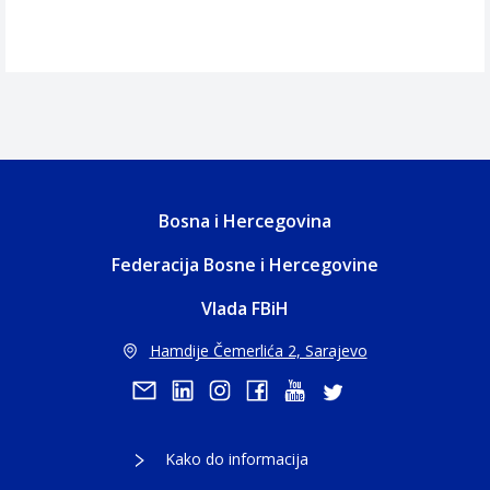
Bosna i Hercegovina
Federacija Bosne i Hercegovine
Vlada FBiH
Hamdije Čemerlića 2, Sarajevo
Kako do informacija