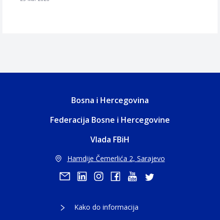
Bosna i Hercegovina
Federacija Bosne i Hercegovine
Vlada FBiH
Hamdije Čemerlića 2, Sarajevo
Kako do informacija