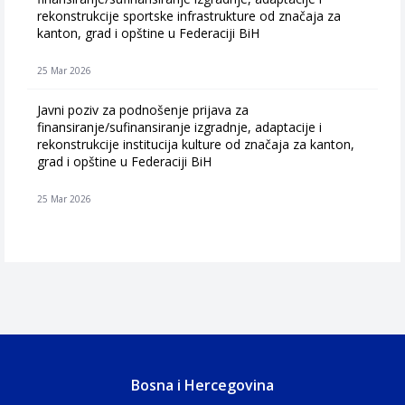
rekonstrukcije sportske infrastrukture od značaja za
kanton, grad i opštine u Federaciji BiH
25 Mar 2026
Javni poziv za podnošenje prijava za
finansiranje/sufinansiranje izgradnje, adaptacije i
rekonstrukcije institucija kulture od značaja za kanton,
grad i opštine u Federaciji BiH
25 Mar 2026
Bosna i Hercegovina