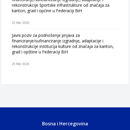
rekonstrukcije športske infrastrukture od značaja za
kanton, grad i općine u Federaciji BiH
25 Mar 2026
Javni poziv za podnošenje prijava za
financiranje/sufinanciranje izgradnje, adaptacije i
rekonstrukcije institucija kulture od značaja za kanton,
grad i opštine u Federaciji BiH
25 Mar 2026
Bosna i Hercegovina