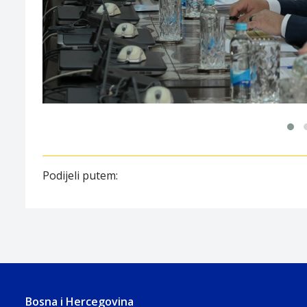
Podijeli putem:
Bosna i Hercegovina