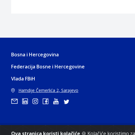
Bosna i Hercegovina
Federacija Bosne i Hercegovine
Vlada FBiH
Hamdije Čemerlića 2, Sarajevo
Ova stranica koristi kolačiće
🍪 Kolačiće koristimo 