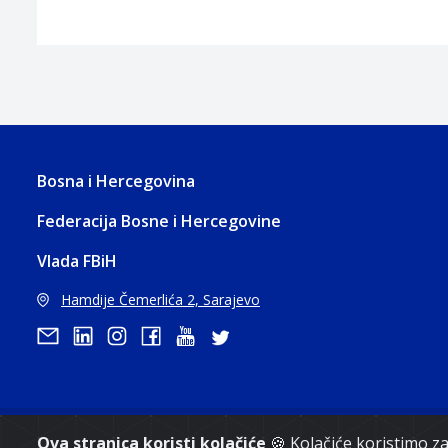
Bosna i Hercegovina
Federacija Bosne i Hercegovine
Vlada FBiH
Hamdije Čemerlića 2, Sarajevo
Ova stranica koristi kolačiće
🍪 Kolačiće koristimo 