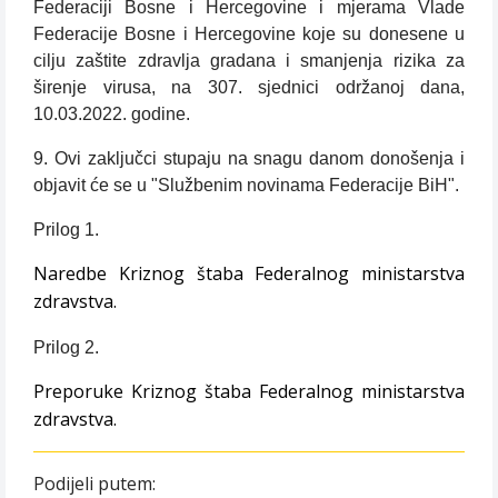
Federaciji Bosne i Hercegovine i mjerama Vlade
Federacije Bosne i Hercegovine koje su donesene u
cilju zaštite zdravlja gradana i smanjenja rizika za
širenje virusa, na 307. sjednici održanoj dana,
10.03.2022. godine.
9. Ovi zaključci stupaju na snagu danom donošenja i
objavit će se u "Službenim novinama Federacije BiH".
Prilog 1.
Naredbe Kriznog štaba Federalnog ministarstva
zdravstva.
Prilog 2.
Preporuke Kriznog štaba Federalnog ministarstva
zdravstva.
Podijeli putem: