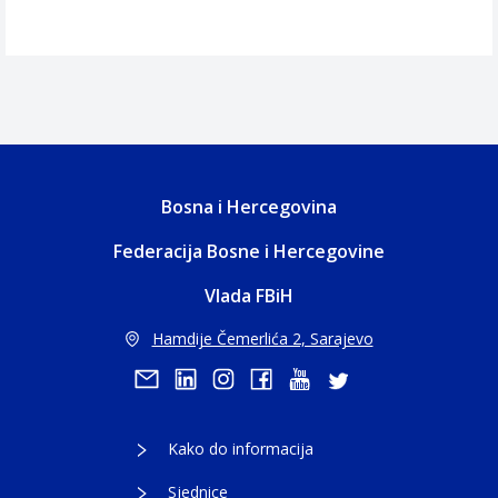
Bosna i Hercegovina
Federacija Bosne i Hercegovine
Vlada FBiH
Hamdije Čemerlića 2, Sarajevo
Kako do informacija
Sjednice