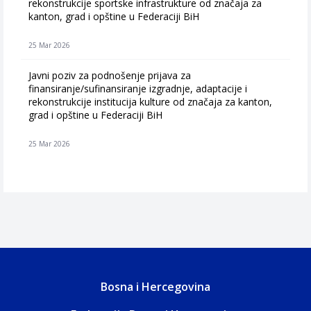
rekonstrukcije sportske infrastrukture od značaja za
kanton, grad i opštine u Federaciji BiH
25 Mar 2026
Javni poziv za podnošenje prijava za
finansiranje/sufinansiranje izgradnje, adaptacije i
rekonstrukcije institucija kulture od značaja za kanton,
grad i opštine u Federaciji BiH
25 Mar 2026
Bosna i Hercegovina