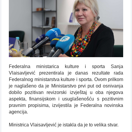
Federalna ministarica kulture i sporta Sanja
Vlaisavljević prezentirala je danas rezultate rada
Federalnog ministarstva kulture i sporta. Ovom prilkom
je naglašeno da je Ministarstvo prvi put od osnivanja
dobilo pozitivan revizorski izvještaj u oba njegova
aspekta, finansijskom i usuglašenošću s pozitivnim
pravnim propisima, izvijestila je Federalna novinska
agencija.
Ministrica Vlaisavljević je istakla da je to velika stvar.