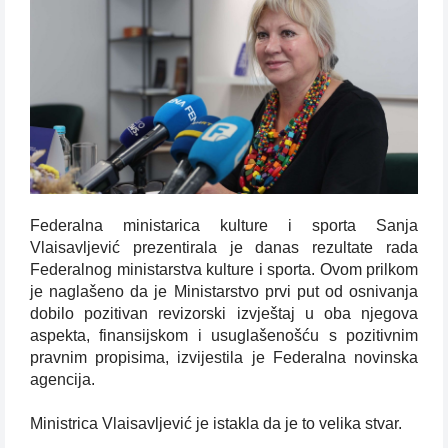
Federalna ministarica kulture i sporta Sanja
Vlaisavljević prezentirala je danas rezultate rada
Federalnog ministarstva kulture i sporta. Ovom prilkom
je naglašeno da je Ministarstvo prvi put od osnivanja
dobilo pozitivan revizorski izvještaj u oba njegova
aspekta, finansijskom i usuglašenošću s pozitivnim
pravnim propisima, izvijestila je Federalna novinska
agencija.
Ministrica Vlaisavljević je istakla da je to velika stvar.