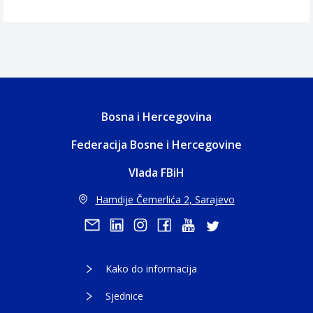
Bosna i Hercegovina
Federacija Bosne i Hercegovine
Vlada FBiH
Hamdije Čemerlića 2, Sarajevo
Kako do informacija
Sjednice