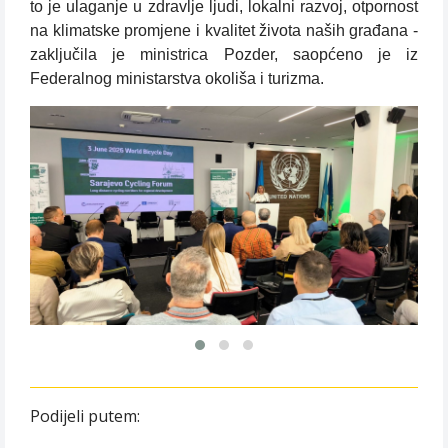
to je ulaganje u zdravlje ljudi, lokalni razvoj, otpornost
na klimatske promjene i kvalitet života naših građana -
zaključila je ministrica Pozder, saopćeno je iz
Federalnog ministarstva okoliša i turizma.
Podijeli putem: