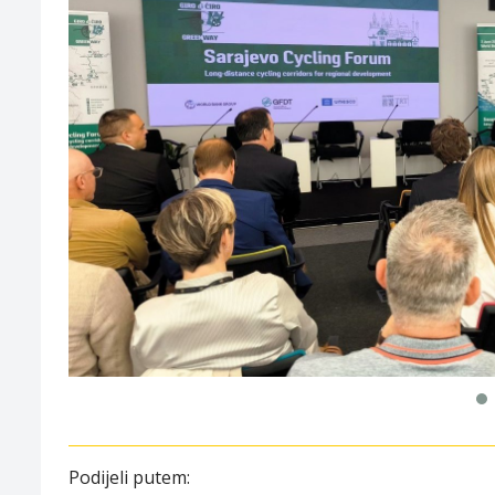
Podijeli putem: