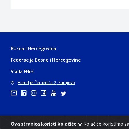
Bosna i Hercegovina
Federacija Bosne i Hercegovine
Vlada FBiH
Hamdije Čemerlića 2, Sarajevo
Ova stranica koristi kolačiće
🍪 Kolačiće koristimo 