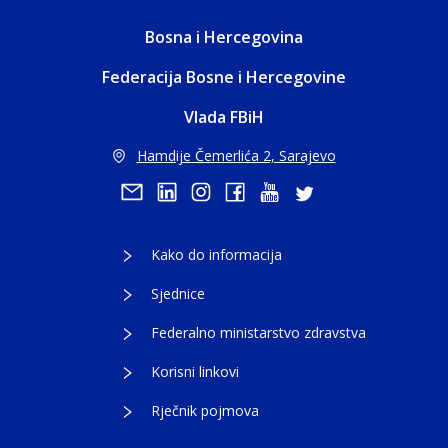
Bosna i Hercegovina
Federacija Bosne i Hercegovine
Vlada FBiH
Hamdije Čemerlića 2, Sarajevo
Kako do informacija
Sjednice
Federalno ministarstvo zdravstva
Korisni linkovi
Rječnik pojmova