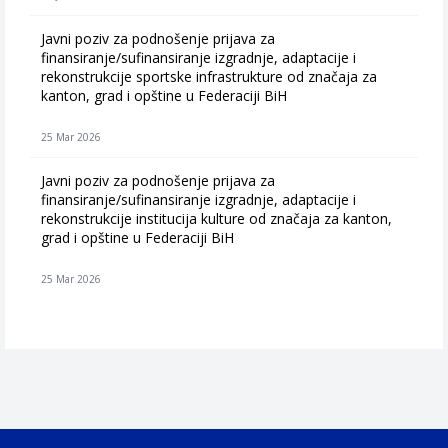
Javni poziv za podnošenje prijava za
finansiranje/sufinansiranje izgradnje, adaptacije i
rekonstrukcije sportske infrastrukture od značaja za
kanton, grad i opštine u Federaciji BiH
25 Mar 2026
Javni poziv za podnošenje prijava za
finansiranje/sufinansiranje izgradnje, adaptacije i
rekonstrukcije institucija kulture od značaja za kanton,
grad i opštine u Federaciji BiH
25 Mar 2026