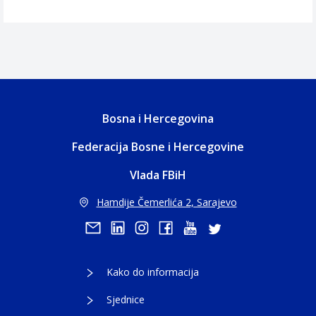
Bosna i Hercegovina
Federacija Bosne i Hercegovine
Vlada FBiH
Hamdije Čemerlića 2, Sarajevo
Kako do informacija
Sjednice