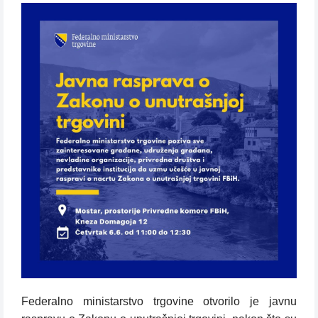
Federalno ministarstvo trgovine otvorilo je javnu