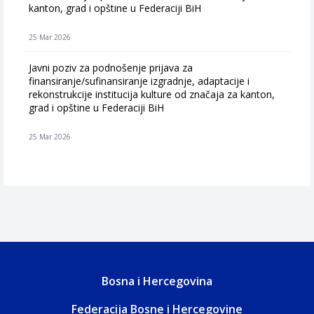
kanton, grad i opštine u Federaciji BiH
25 Mar 2026
Javni poziv za podnošenje prijava za
finansiranje/sufinansiranje izgradnje, adaptacije i
rekonstrukcije institucija kulture od značaja za kanton,
grad i opštine u Federaciji BiH
25 Mar 2026
Bosna i Hercegovina
Federacija Bosne i Hercegovine