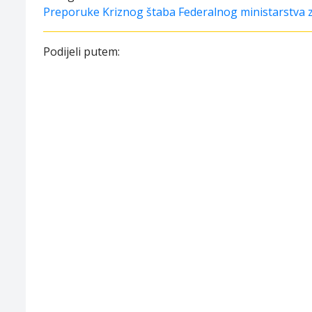
Preporuke Kriznog štaba Federalnog ministarstva 
Podijeli putem: