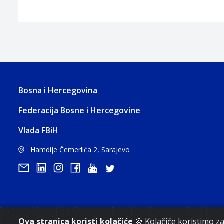
Bosna i Hercegovina
Federacija Bosne i Hercegovine
Vlada FBiH
Hamdije Čemerlića 2, Sarajevo
Ova stranica koristi kolačiće
🍪 Kolačiće koristimo 