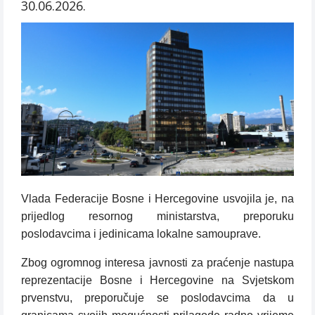
30.06.2026.
Vlada Federacije Bosne i Hercegovine usvojila je, na
prijedlog resornog ministarstva, preporuku
poslodavcima i jedinicama lokalne samouprave.
Zbog ogromnog interesa javnosti za praćenje nastupa
reprezentacije Bosne i Hercegovine na Svjetskom
prvenstvu, preporučuje se poslodavcima da u