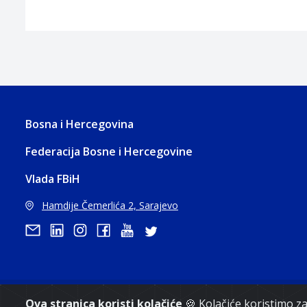
Bosna i Hercegovina
Federacija Bosne i Hercegovine
Vlada FBiH
Hamdije Čemerlića 2, Sarajevo
Ova stranica koristi kolačiće
🍪 Kolačiće koristimo 