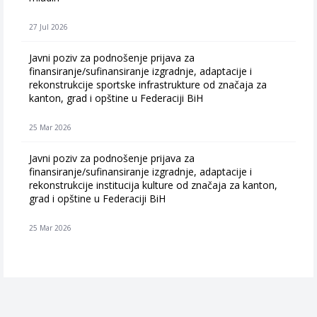
27 Jul 2026
Javni poziv za podnošenje prijava za
finansiranje/sufinansiranje izgradnje, adaptacije i
rekonstrukcije sportske infrastrukture od značaja za
kanton, grad i opštine u Federaciji BiH
25 Mar 2026
Javni poziv za podnošenje prijava za
finansiranje/sufinansiranje izgradnje, adaptacije i
rekonstrukcije institucija kulture od značaja za kanton,
grad i opštine u Federaciji BiH
25 Mar 2026