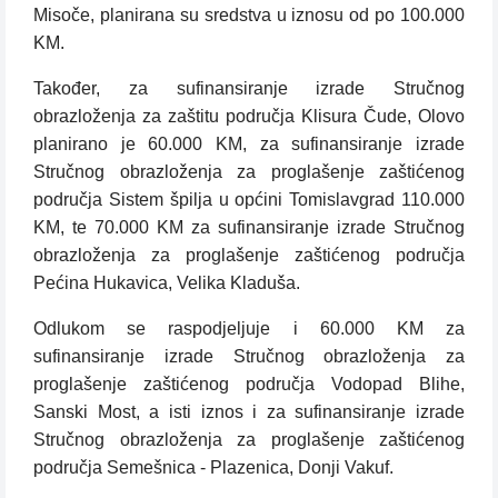
Misoče, planirana su sredstva u iznosu od po 100.000
KM.
Također, za sufinansiranje izrade Stručnog
obrazloženja za zaštitu područja Klisura Čude, Olovo
planirano je 60.000 KM, za sufinansiranje izrade
Stručnog obrazloženja za proglašenje zaštićenog
područja Sistem špilja u općini Tomislavgrad 110.000
KM, te 70.000 KM za sufinansiranje izrade Stručnog
obrazloženja za proglašenje zaštićenog područja
Pećina Hukavica, Velika Kladuša.
Odlukom se raspodjeljuje i 60.000 KM za
sufinansiranje izrade Stručnog obrazloženja za
proglašenje zaštićenog područja Vodopad Blihe,
Sanski Most, a isti iznos i za sufinansiranje izrade
Stručnog obrazloženja za proglašenje zaštićenog
područja Semešnica - Plazenica, Donji Vakuf.