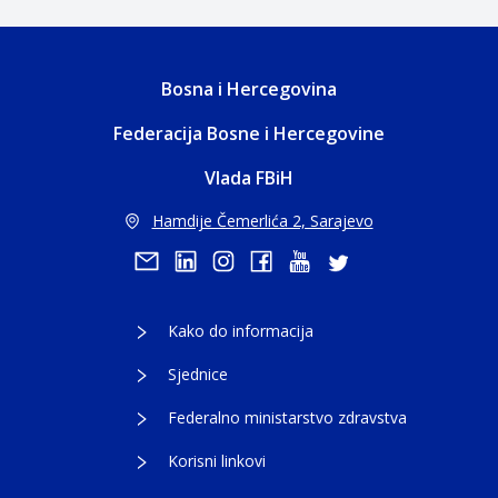
Bosna i Hercegovina
Federacija Bosne i Hercegovine
Vlada FBiH
Hamdije Čemerlića 2, Sarajevo
Kako do informacija
Sjednice
Federalno ministarstvo zdravstva
Korisni linkovi