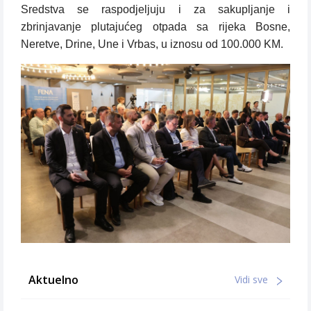
Sredstva se raspodjeljuju i za sakupljanje i
zbrinjavanje plutajućeg otpada sa rijeka Bosne,
Neretve, Drine, Une i Vrbas, u iznosu od 100.000 KM.
Aktuelno
Vidi sve