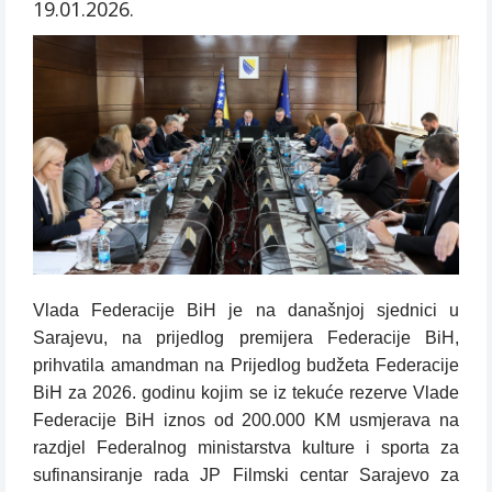
19.01.2026.
Vlada Federacije BiH je na današnjoj sjednici u
Sarajevu, na prijedlog premijera Federacije BiH,
prihvatila amandman na Prijedlog budžeta Federacije
BiH za 2026. godinu kojim se iz tekuće rezerve Vlade
Federacije BiH iznos od 200.000 KM usmjerava na
razdjel Federalnog ministarstva kulture i sporta za
sufinansiranje rada JP Filmski centar Sarajevo za