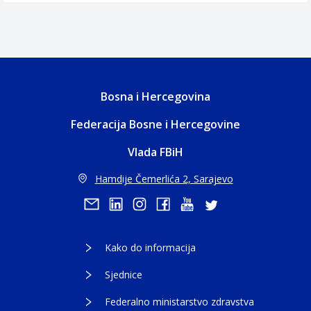
Bosna i Hercegovina
Federacija Bosne i Hercegovine
Vlada FBiH
Hamdije Čemerlića 2, Sarajevo
Kako do informacija
Sjednice
Federalno ministarstvo zdravstva