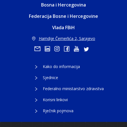
Bosna i Hercegovina
Federacija Bosne i Hercegovine
Vlada FBiH
Hamdije Čemerlića 2, Sarajevo
Kako do informacija
Sjednice
Federalno ministarstvo zdravstva
Korisni linkovi
Rječnik pojmova