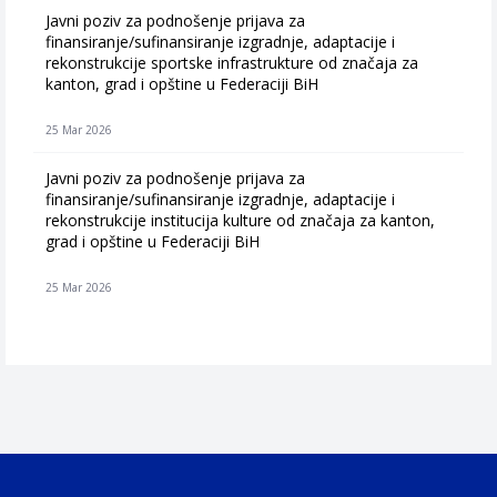
Javni poziv za podnošenje prijava za
finansiranje/sufinansiranje izgradnje, adaptacije i
rekonstrukcije sportske infrastrukture od značaja za
kanton, grad i opštine u Federaciji BiH
25 Mar 2026
Javni poziv za podnošenje prijava za
finansiranje/sufinansiranje izgradnje, adaptacije i
rekonstrukcije institucija kulture od značaja za kanton,
grad i opštine u Federaciji BiH
25 Mar 2026