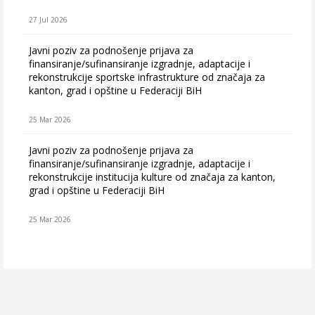
27 Jul 2026
Javni poziv za podnošenje prijava za
finansiranje/sufinansiranje izgradnje, adaptacije i
rekonstrukcije sportske infrastrukture od značaja za
kanton, grad i opštine u Federaciji BiH
25 Mar 2026
Javni poziv za podnošenje prijava za
finansiranje/sufinansiranje izgradnje, adaptacije i
rekonstrukcije institucija kulture od značaja za kanton,
grad i opštine u Federaciji BiH
25 Mar 2026