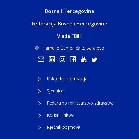
Bosna i Hercegovina
Federacija Bosne i Hercegovine
Vlada FBiH
Hamdije Čemerlića 2, Sarajevo
Kako do informacija
Sjednice
Federalno ministarstvo zdravstva
Korisni linkovi
Rječnik pojmova