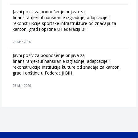
Javni poziv za podnošenje prijava za
finansiranje/sufinansiranje izgradnje, adaptacije i
rekonstrukcije sportske infrastrukture od značaja za
kanton, grad i opštine u Federaciji BiH
25 Mar 2026
Javni poziv za podnošenje prijava za
finansiranje/sufinansiranje izgradnje, adaptacije i
rekonstrukcije institucija kulture od značaja za kanton,
grad i opštine u Federaciji BiH
25 Mar 2026