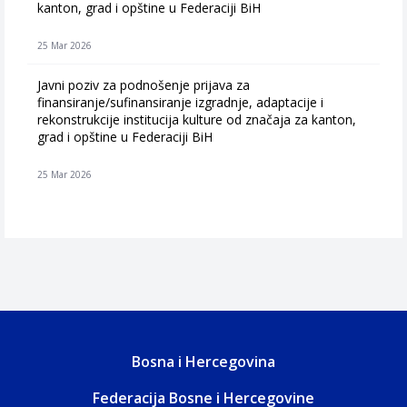
kanton, grad i opštine u Federaciji BiH
25 Mar 2026
Javni poziv za podnošenje prijava za
finansiranje/sufinansiranje izgradnje, adaptacije i
rekonstrukcije institucija kulture od značaja za kanton,
grad i opštine u Federaciji BiH
25 Mar 2026
Bosna i Hercegovina
Federacija Bosne i Hercegovine