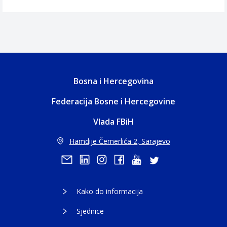
Bosna i Hercegovina
Federacija Bosne i Hercegovine
Vlada FBiH
Hamdije Čemerlića 2, Sarajevo
Kako do informacija
Sjednice