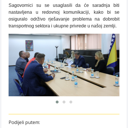
Sagovornici su se usaglasili da će saradnja biti
nastavljena u redovnoj komunikaciji, kako bi se
osiguralo održivo rješavanje problema na dobrobit
transportnog sektora i ukupne privrede u našoj zemlji.
Podijeli putem: