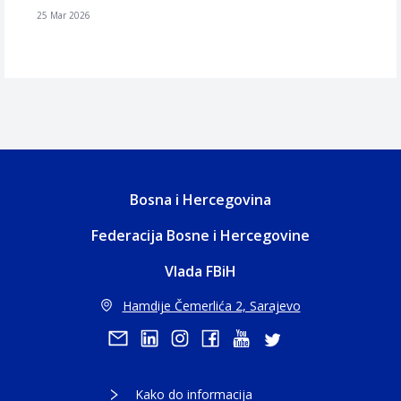
25 Mar 2026
Bosna i Hercegovina
Federacija Bosne i Hercegovine
Vlada FBiH
Hamdije Čemerlića 2, Sarajevo
Kako do informacija