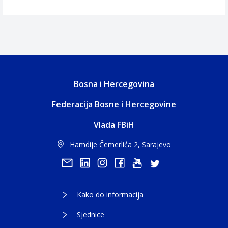
Bosna i Hercegovina
Federacija Bosne i Hercegovine
Vlada FBiH
Hamdije Čemerlića 2, Sarajevo
Kako do informacija
Sjednice