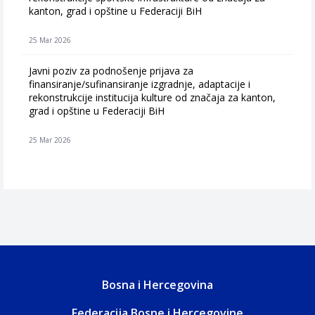
kanton, grad i opštine u Federaciji BiH
25 Mar 2026
Javni poziv za podnošenje prijava za
finansiranje/sufinansiranje izgradnje, adaptacije i
rekonstrukcije institucija kulture od značaja za kanton,
grad i opštine u Federaciji BiH
25 Mar 2026
Bosna i Hercegovina
Federacija Bosne i Hercegovine