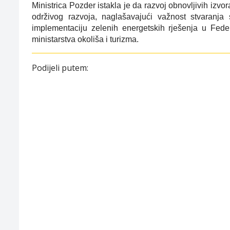
Ministrica Pozder istakla je da razvoj obnovljivih izvor
održivog razvoja, naglašavajući važnost stvaranja 
implementaciju zelenih energetskih rješenja u Fede
ministarstva okoliša i turizma.
Podijeli putem: