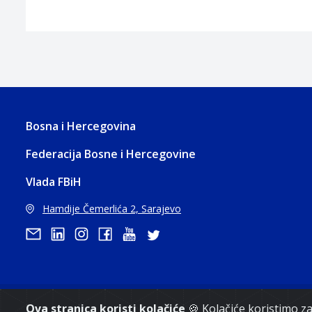
Bosna i Hercegovina
Federacija Bosne i Hercegovine
Vlada FBiH
Hamdije Čemerlića 2, Sarajevo
Ova stranica koristi kolačiće
🍪 Kolačiće koristimo 