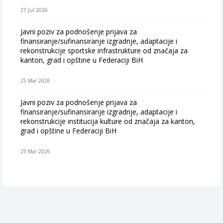
27 Jul 2026
Javni poziv za podnošenje prijava za
finansiranje/sufinansiranje izgradnje, adaptacije i
rekonstrukcije sportske infrastrukture od značaja za
kanton, grad i opštine u Federaciji BiH
25 Mar 2026
Javni poziv za podnošenje prijava za
finansiranje/sufinansiranje izgradnje, adaptacije i
rekonstrukcije institucija kulture od značaja za kanton,
grad i opštine u Federaciji BiH
25 Mar 2026