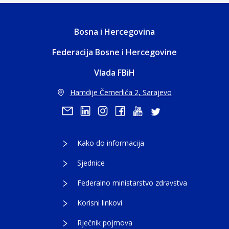
Bosna i Hercegovina
Federacija Bosne i Hercegovine
Vlada FBiH
Hamdije Čemerlića 2, Sarajevo
Kako do informacija
Sjednice
Federalno ministarstvo zdravstva
Korisni linkovi
Rječnik pojmova