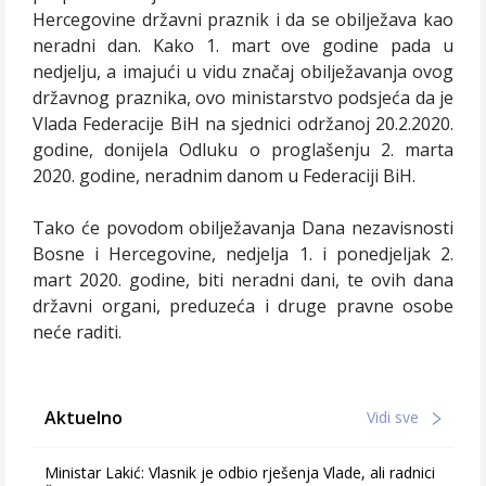
Hercegovine državni praznik i da se obilježava kao
neradni dan. Kako 1. mart ove godine pada u
nedjelju, a imajući u vidu značaj obilježavanja ovog
državnog praznika, ovo ministarstvo podsjeća da je
Vlada Federacije BiH na sjednici održanoj 20.2.2020.
godine, donijela Odluku o proglašenju 2. marta
2020. godine, neradnim danom u Federaciji BiH.
Tako će povodom obilježavanja Dana nezavisnosti
Bosne i Hercegovine, nedjelja 1. i ponedjeljak 2.
mart 2020. godine, biti neradni dani, te ovih dana
državni organi, preduzeća i druge pravne osobe
neće raditi.
Aktuelno
Vidi sve
Ministar Lakić: Vlasnik je odbio rješenja Vlade, ali radnici