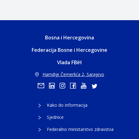
Bosna i Hercegovina
Federacija Bosne i Hercegovine
Vlada FBiH
Hamdije Čemerlića 2, Sarajevo
Kako do informacija
Sjednice
Federalno ministarstvo zdravstva