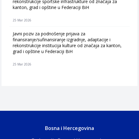
rekonstrukcije sportske infrastrukture od značaja za
kanton, grad i opštine u Federaciji BiH
25 Mar 2026
Javni poziv za podnošenje prijava za
finansiranje/sufinansiranje izgradnje, adaptacije i
rekonstrukcije institucija kulture od značaja za kanton,
grad i opštine u Federaciji BiH
25 Mar 2026
Bosna i Hercegovina