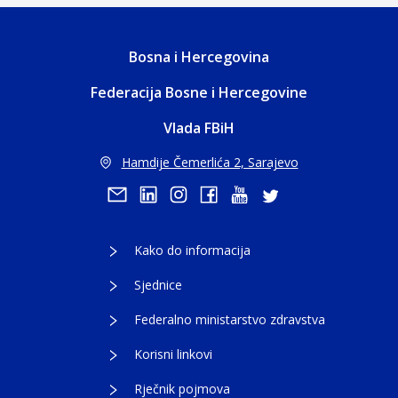
Bosna i Hercegovina
Federacija Bosne i Hercegovine
Vlada FBiH
Hamdije Čemerlića 2, Sarajevo
Kako do informacija
Sjednice
Federalno ministarstvo zdravstva
Korisni linkovi
Rječnik pojmova