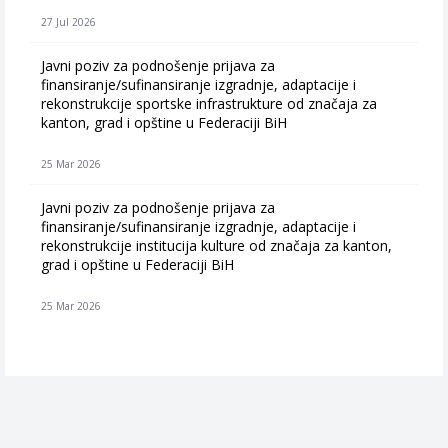
27 Jul 2026
Javni poziv za podnošenje prijava za
finansiranje/sufinansiranje izgradnje, adaptacije i
rekonstrukcije sportske infrastrukture od značaja za
kanton, grad i opštine u Federaciji BiH
25 Mar 2026
Javni poziv za podnošenje prijava za
finansiranje/sufinansiranje izgradnje, adaptacije i
rekonstrukcije institucija kulture od značaja za kanton,
grad i opštine u Federaciji BiH
25 Mar 2026