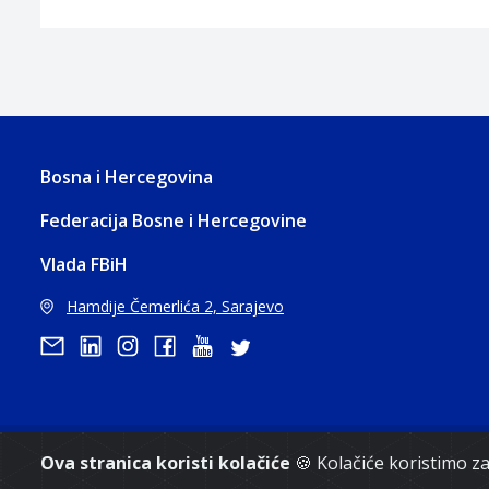
Bosna i Hercegovina
Federacija Bosne i Hercegovine
Vlada FBiH
Hamdije Čemerlića 2, Sarajevo
Ova stranica koristi kolačiće
🍪 Kolačiće koristimo 