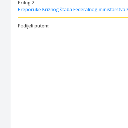
Prilog 2.
Preporuke Kriznog štaba Federalnog ministarstva 
Podijeli putem: