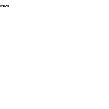
vstva.