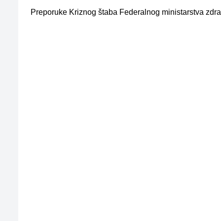
Preporuke Kriznog štaba Federalnog ministarstva zdra