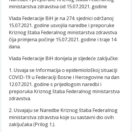
ministarstva zdravstva od 15.07.2021. godine
Vlada Federacije BiH je na 274. sjednici održanoj
15.07.2021. godine usvojila naredbe i preporuke
Kriznog štaba Federalnog ministarstva zdravstva
čija primjena počinje 15.07.2021. godine i traje 14
dana.
Vlada Federacije BiH donijela je sljedeće zaključke:
1. Usvaja se Informacija o epidemiološkoj situaciji
COVID-19 u Federaciji Bosne i Hercegovine na dan
12.07.2021. godine s prijedlogom naredbi i
preporuka Kriznog štaba Federalnog ministarstva
zdravstva.
2. Usvajaju se Naredbe Kriznog štaba Federalnog
ministarstva zdravstva koje su sastavni dio ovih
zaključaka (Prilog 1.).