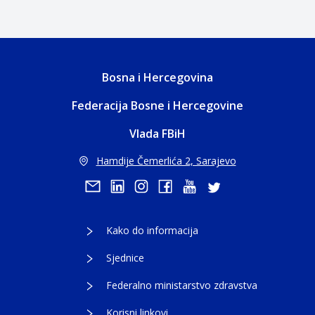
Bosna i Hercegovina
Federacija Bosne i Hercegovine
Vlada FBiH
Hamdije Čemerlića 2, Sarajevo
Kako do informacija
Sjednice
Federalno ministarstvo zdravstva
Korisni linkovi