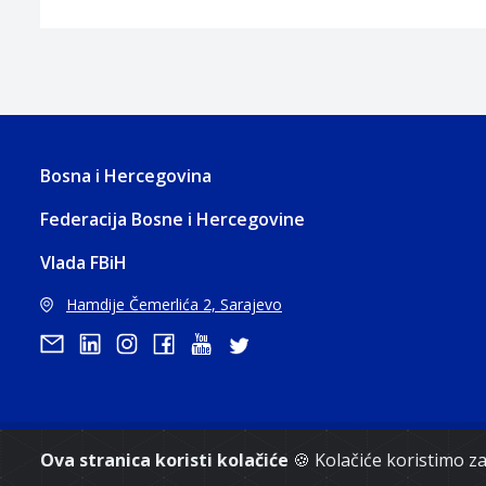
Bosna i Hercegovina
Federacija Bosne i Hercegovine
Vlada FBiH
Hamdije Čemerlića 2, Sarajevo
Ova stranica koristi kolačiće
🍪 Kolačiće koristimo 