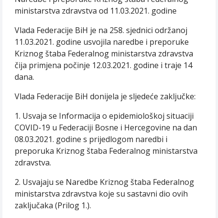
ministarstva zdravstva od 11.03.2021. godine
Vlada Federacije BiH je na 258. sjednici održanoj
11.03.2021. godine usvojila naredbe i preporuke
Kriznog štaba Federalnog ministarstva zdravstva
čija primjena počinje 12.03.2021. godine i traje 14
dana.
Vlada Federacije BiH donijela je sljedeće zaključke:
1. Usvaja se Informacija o epidemiološkoj situaciji
COVID-19 u Federaciji Bosne i Hercegovine na dan
08.03.2021. godine s prijedlogom naredbi i
preporuka Kriznog štaba Federalnog ministarstva
zdravstva.
2. Usvajaju se Naredbe Kriznog štaba Federalnog
ministarstva zdravstva koje su sastavni dio ovih
zaključaka (Prilog 1.).