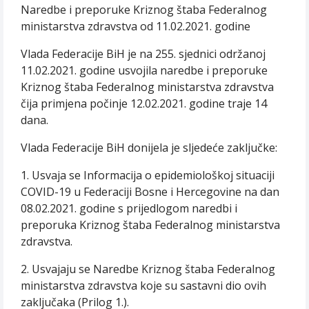
Naredbe i preporuke Kriznog štaba Federalnog
ministarstva zdravstva od 11.02.2021. godine
Vlada Federacije BiH je na 255. sjednici održanoj
11.02.2021. godine usvojila naredbe i preporuke
Kriznog štaba Federalnog ministarstva zdravstva
čija primjena počinje 12.02.2021. godine traje 14
dana.
Vlada Federacije BiH donijela je sljedeće zaključke:
1. Usvaja se Informacija o epidemiološkoj situaciji
COVID-19 u Federaciji Bosne i Hercegovine na dan
08.02.2021. godine s prijedlogom naredbi i
preporuka Kriznog štaba Federalnog ministarstva
zdravstva.
2. Usvajaju se Naredbe Kriznog štaba Federalnog
ministarstva zdravstva koje su sastavni dio ovih
zaključaka (Prilog 1.).