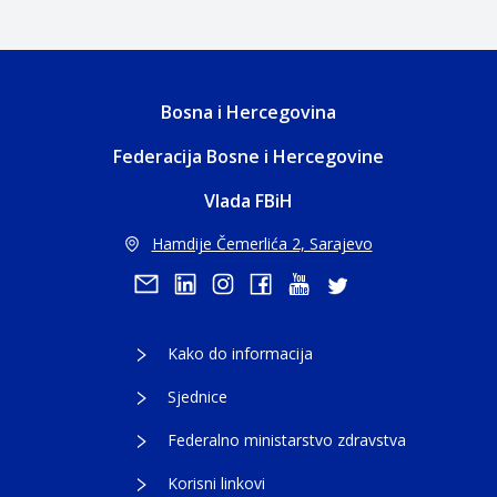
Bosna i Hercegovina
Federacija Bosne i Hercegovine
Vlada FBiH
Hamdije Čemerlića 2, Sarajevo
Kako do informacija
Sjednice
Federalno ministarstvo zdravstva
Korisni linkovi