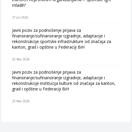
mladih“
27 Jul 2026
Javni poziv za podnošenje prijava za
finansiranje/sufinansiranje izgradnje, adaptacije i
rekonstrukcije sportske infrastrukture od značaja za
kanton, grad i opštine u Federaciji BiH
25 Mar 2026
Javni poziv za podnošenje prijava za
finansiranje/sufinansiranje izgradnje, adaptacije i
rekonstrukcije institucija kulture od značaja za kanton,
grad i opštine u Federaciji BiH
25 Mar 2026