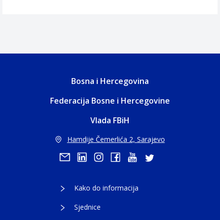
Bosna i Hercegovina
Federacija Bosne i Hercegovine
Vlada FBiH
Hamdije Čemerlića 2, Sarajevo
Kako do informacija
Sjednice