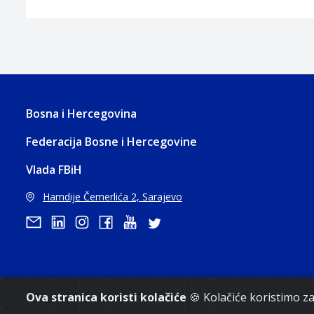
Bosna i Hercegovina
Federacija Bosne i Hercegovine
Vlada FBiH
Hamdije Čemerlića 2, Sarajevo
Ova stranica koristi kolačiće
🍪 Kolačiće koristimo 