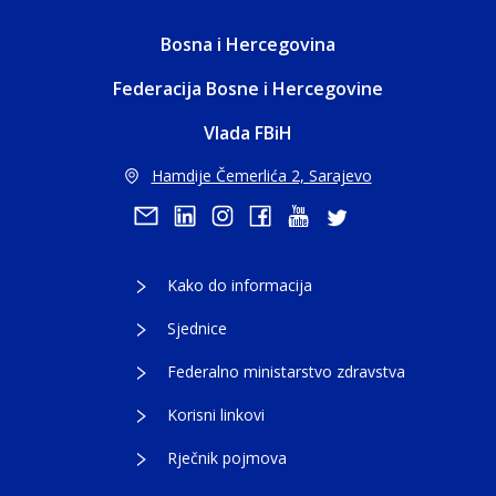
Bosna i Hercegovina
Federacija Bosne i Hercegovine
Vlada FBiH
Hamdije Čemerlića 2, Sarajevo
Kako do informacija
Sjednice
Federalno ministarstvo zdravstva
Korisni linkovi
Rječnik pojmova