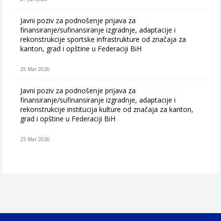
Javni poziv za podnošenje prijava za
finansiranje/sufinansiranje izgradnje, adaptacije i
rekonstrukcije sportske infrastrukture od značaja za
kanton, grad i opštine u Federaciji BiH
25 Mar 2026
Javni poziv za podnošenje prijava za
finansiranje/sufinansiranje izgradnje, adaptacije i
rekonstrukcije institucija kulture od značaja za kanton,
grad i opštine u Federaciji BiH
25 Mar 2026